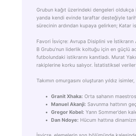
Grubun kağıt üzerindeki dengeleri oldukça ilg
yanda kendi evinde taraftar desteğiyle tari
sürecinin ardından kupaya gelirken; Katar i
Favori İsviçre: Avrupa Disiplini ve İstikrarın
B Grubu’nun liderlik koltuğu için en güçlü a
futbolundaki istikrarını kanıtladı. Murat Y
rakiplerine korku salıyor. İstatistiksel veri
Takımın omurgasını oluşturan yıldız isimler,
Granit Xhaka:
Orta sahanın maestrosu
Manuel Akanji:
Savunma hattının geç
Gregor Kobel:
Yann Sommer’den kaleyi
Dan Ndoye:
Hücum hattına dinamizm 
İsviçre, elemelerin son bölümünde kalesind