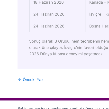
18 Haziran 2026
Kanada – 
24 Haziran 2026
İsviçre – 
24 Haziran 2026
Bosna Hers
Sonuç olarak B Grubu, hem tecrübenin hem d
olarak öne çıkıyor. İsviçre’nin favori olduğ
2026 Dünya Kupası deneyimi yaşatacak.
←
Önceki Yazı
Bahis ve casino oyunlarının keyfini güvenle çıkara