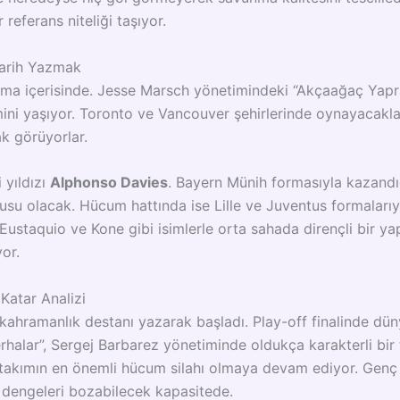
referans niteliği taşıyor.
Tarih Yazmak
rama içerisinde. Jesse Marsch yönetimindeki “Akçaağaç Yapr
mini yaşıyor. Toronto ve Vancouver şehirlerinde oynayacaklar
k görüyorlar.
 yıldızı
Alphonso Davies
. Bayern Münih formasıyla kazandığ
usu olacak. Hücum hattında ise Lille ve Juventus formalarıy
Eustaquio ve Kone gibi isimlerle orta sahada dirençli bir ya
or.
Katar Analizi
hramanlık destanı yazarak başladı. Play-off finalinde dünya
halar”, Sergej Barbarez yönetiminde oldukça karakterli bir 
n takımın en önemli hücum silahı olmaya devam ediyor. Genç
ki dengeleri bozabilecek kapasitede.