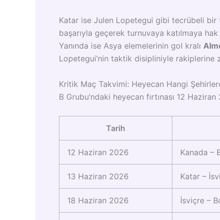
Katar ise Julen Lopetegui gibi tecrübeli bir
başarıyla geçerek turnuvaya katılmaya hak 
Yanında ise Asya elemelerinin gol kralı
Almo
Lopetegui’nin taktik disipliniyle rakiplerine 
Kritik Maç Takvimi: Heyecan Hangi Şehirle
B Grubu’ndaki heyecan fırtınası 12 Haziran
Tarih
12 Haziran 2026
Kanada – 
13 Haziran 2026
Katar – İsv
18 Haziran 2026
İsviçre – 