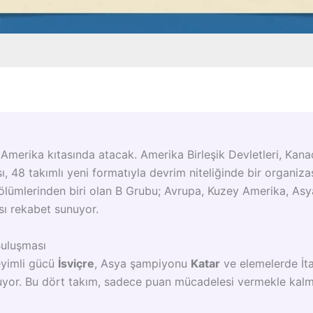
Amerika kıtasında atacak. Amerika Birleşik Devletleri, Kana
 48 takımlı yeni formatıyla devrim niteliğinde bir organiz
ölümlerinden biri olan B Grubu; Avrupa, Kuzey Amerika, Asya
sı rekabet sunuyor.
Buluşması
eyimli gücü
İsviçre
, Asya şampiyonu
Katar
ve elemelerde İtal
uyor. Bu dört takım, sadece puan mücadelesi vermekle kalm