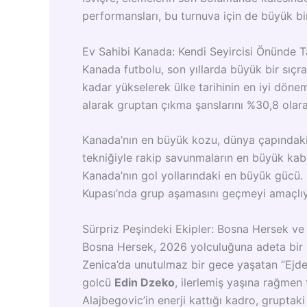
performansları, bu turnuva için de büyük bir 
Ev Sahibi Kanada: Kendi Seyircisi Önünde 
Kanada futbolu, son yıllarda büyük bir sıç
kadar yükselerek ülke tarihinin en iyi döne
alarak gruptan çıkma şanslarını %30,8 olara
Kanada’nın en büyük kozu, dünya çapındaki
tekniğiyle rakip savunmaların en büyük kab
Kanada’nın gol yollarındaki en büyük gücü. 
Kupası’nda grup aşamasını geçmeyi amaçlıy
Sürpriz Peşindeki Ekipler: Bosna Hersek ve 
Bosna Hersek, 2026 yolculuğuna adeta bir ka
Zenica’da unutulmaz bir gece yaşatan “Ejder
golcü
Edin Dzeko
, ilerlemiş yaşına rağme
Alajbegovic’in enerji kattığı kadro, grupta