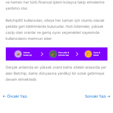
ve hemen her türlü finansal işlemi kolayca takip etmelerine
yardımcı olur.
Betchip80 kullanıcıları, siteye her zaman için olumlu olacak
şekilde geri bildirimlerde bulunurlar. Hızlı ödemeler, yüksek
cazip olan oranlar ve geniş oyun seçenekleri sayesinde
kullanıcılarını memnun eder.
Gerçek anlamda en yüksek oranlı bahis siteleri arasında yer
alan Betchip, bahis dünyasına yenilikçi bir soluk getirmeye
devam etmektedir.
←
Önceki Yazı
Sonraki Yazı
→