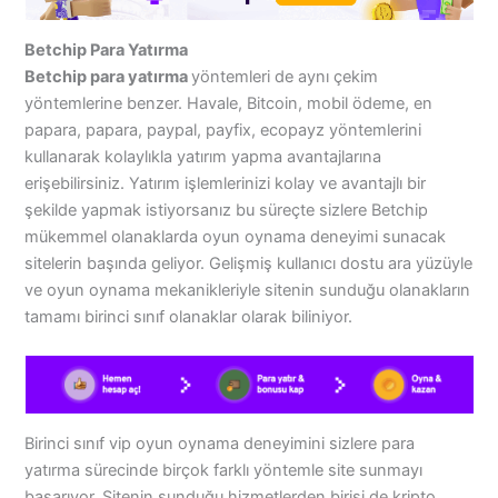
Betchip Para Yatırma
Betchip para yatırma
yöntemleri de aynı çekim
yöntemlerine benzer. Havale, Bitcoin, mobil ödeme, en
papara, papara, paypal, payfix, ecopayz yöntemlerini
kullanarak kolaylıkla yatırım yapma avantajlarına
erişebilirsiniz. Yatırım işlemlerinizi kolay ve avantajlı bir
şekilde yapmak istiyorsanız bu süreçte sizlere Betchip
mükemmel olanaklarda oyun oynama deneyimi sunacak
sitelerin başında geliyor. Gelişmiş kullanıcı dostu ara yüzüyle
ve oyun oynama mekanikleriyle sitenin sunduğu olanakların
tamamı birinci sınıf olanaklar olarak biliniyor.
Birinci sınıf vip oyun oynama deneyimini sizlere para
yatırma sürecinde birçok farklı yöntemle site sunmayı
başarıyor. Sitenin sunduğu hizmetlerden birisi de kripto