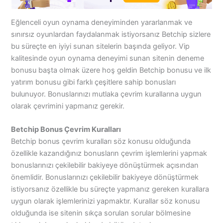
Eğlenceli oyun oynama deneyiminden yararlanmak ve
sınırsız oyunlardan faydalanmak istiyorsanız Betchip sizlere
bu süreçte en iyiyi sunan sitelerin başında geliyor. Vip
kalitesinde oyun oynama deneyimi sunan sitenin deneme
bonusu başta olmak üzere hoş geldin Betchip bonusu ve ilk
yatırım bonusu gibi farklı çeşitlere sahip bonusları
bulunuyor. Bonuslarınızı mutlaka çevrim kurallarına uygun
olarak çevrimini yapmanız gerekir.
Betchip Bonus Çevrim Kuralları
Betchip bonus çevrim kuralları söz konusu olduğunda
özellikle kazandığınız bonusların çevrim işlemlerini yapmak
bonuslarınızı çekilebilir bakiyeye dönüştürmek açısından
önemlidir. Bonuslarınızı çekilebilir bakiyeye dönüştürmek
istiyorsanız özellikle bu süreçte yapmanız gereken kurallara
uygun olarak işlemlerinizi yapmaktır. Kurallar söz konusu
olduğunda ise sitenin sıkça sorulan sorular bölmesine