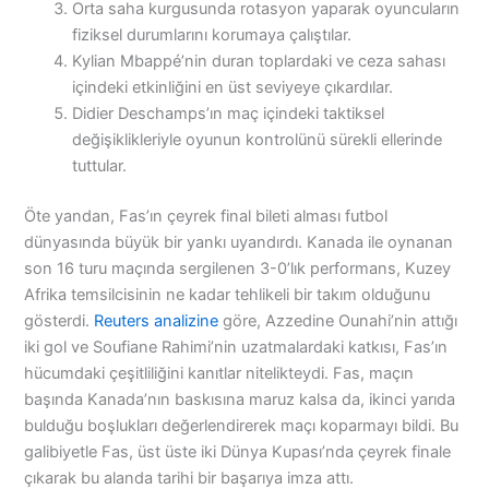
Orta saha kurgusunda rotasyon yaparak oyuncuların
fiziksel durumlarını korumaya çalıştılar.
Kylian Mbappé’nin duran toplardaki ve ceza sahası
içindeki etkinliğini en üst seviyeye çıkardılar.
Didier Deschamps’ın maç içindeki taktiksel
değişiklikleriyle oyunun kontrolünü sürekli ellerinde
tuttular.
Öte yandan, Fas’ın çeyrek final bileti alması futbol
dünyasında büyük bir yankı uyandırdı. Kanada ile oynanan
son 16 turu maçında sergilenen 3-0’lık performans, Kuzey
Afrika temsilcisinin ne kadar tehlikeli bir takım olduğunu
gösterdi.
Reuters analizine
göre, Azzedine Ounahi’nin attığı
iki gol ve Soufiane Rahimi’nin uzatmalardaki katkısı, Fas’ın
hücumdaki çeşitliliğini kanıtlar nitelikteydi. Fas, maçın
başında Kanada’nın baskısına maruz kalsa da, ikinci yarıda
bulduğu boşlukları değerlendirerek maçı koparmayı bildi. Bu
galibiyetle Fas, üst üste iki Dünya Kupası’nda çeyrek finale
çıkarak bu alanda tarihi bir başarıya imza attı.