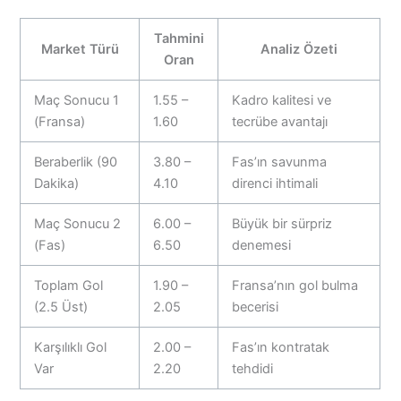
Tahmini
Market Türü
Analiz Özeti
Oran
Maç Sonucu 1
1.55 –
Kadro kalitesi ve
(Fransa)
1.60
tecrübe avantajı
Beraberlik (90
3.80 –
Fas’ın savunma
Dakika)
4.10
direnci ihtimali
Maç Sonucu 2
6.00 –
Büyük bir sürpriz
(Fas)
6.50
denemesi
Toplam Gol
1.90 –
Fransa’nın gol bulma
(2.5 Üst)
2.05
becerisi
Karşılıklı Gol
2.00 –
Fas’ın kontratak
Var
2.20
tehdidi