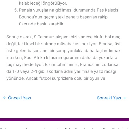
kalabileceği öngörülüyor.
Penaltı vuruşlarına gidilmesi durumunda Fas kalecisi
Bounou’nun geçmişteki penaltı başarıları rakip
üzerinde baskı kurabilir.
Sonuç olarak, 9 Temmuz akşamı bizi sadece bir futbol maçı
değil, taktiksel bir satranç müsabakası bekliyor. Fransa, üst
üste gelen başarılarını bir şampiyonlukla daha taçlandırmak
isterken; Fas, Afrika kıtasının gururunu daha da yukarılara
taşımayı hedefliyor. Bizim tahminimiz, Fransa’nın zorlansa
da 1-0 veya 2-1 gibi skorlarla adını yarı finale yazdıracağı
yönünde. Ancak futbol sürprizlerle dolu bir oyun ve
←
Önceki Yazı
Sonraki Yazı
→