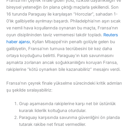
Fransa’nın çeyrek finale giden yolu, fiziksel dayanıklılığın ve
bireysel yeteneğin ön plana çıktığı maçlarla şekillendi. Son
16 turunda Paraguay ile karşılaşan “Horozlar”, sahadan 1-
0’lık galibiyetle ayrılmayı başardı. Philadelphia’nın aşırı sıcak
ve nemli hava koşullarında oynanan bu maçta, Fransa’nın
oyun disiplininden taviz vermemesi takdir topladı.
Reuters
haber ajansı
, Kylian Mbappé’nin penaltı golüyle gelen bu
galibiyetin, Fransa’nın turnuva tecrübesini bir kez daha
ortaya koyduğunu belirtti. Paraguay’ın katı savunmasını
aşmakta zorlanan ancak soğukkanlılığını koruyan Fransa,
rakiplerine “kötü oynarken bile kazanabiliriz” mesajını verdi.
Fransa’nın çeyrek finale yükselme sürecindeki kritik adımları
şu şekilde sıralayabiliriz:
Grup aşamasında rakiplerine karşı net bir üstünlük
kurarak liderlik koltuğuna oturdular.
Paraguay karşısında savunma güvenliğini ön planda
tutarak rakibe net fırsat vermediler.