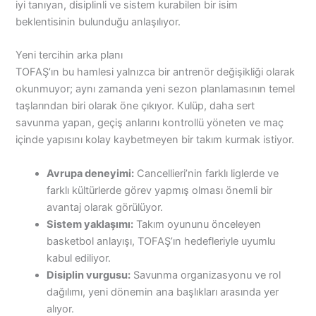
iyi tanıyan, disiplinli ve sistem kurabilen bir isim
beklentisinin bulunduğu anlaşılıyor.
Yeni tercihin arka planı
TOFAŞ’ın bu hamlesi yalnızca bir antrenör değişikliği olarak
okunmuyor; aynı zamanda yeni sezon planlamasının temel
taşlarından biri olarak öne çıkıyor. Kulüp, daha sert
savunma yapan, geçiş anlarını kontrollü yöneten ve maç
içinde yapısını kolay kaybetmeyen bir takım kurmak istiyor.
Avrupa deneyimi:
Cancellieri’nin farklı liglerde ve
farklı kültürlerde görev yapmış olması önemli bir
avantaj olarak görülüyor.
Sistem yaklaşımı:
Takım oyununu önceleyen
basketbol anlayışı, TOFAŞ’ın hedefleriyle uyumlu
kabul ediliyor.
Disiplin vurgusu:
Savunma organizasyonu ve rol
dağılımı, yeni dönemin ana başlıkları arasında yer
alıyor.