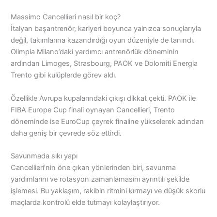
Massimo Cancellieri nasıl bir koç?
İtalyan başantrenör, kariyeri boyunca yalnızca sonuçlarıyla
değil, takımlarına kazandırdığı oyun düzeniyle de tanındı.
Olimpia Milano’daki yardımcı antrenörlük döneminin
ardından Limoges, Strasbourg, PAOK ve Dolomiti Energia
Trento gibi kulüplerde görev aldı.
Özellikle Avrupa kupalarındaki çıkışı dikkat çekti. PAOK ile
FIBA Europe Cup finali oynayan Cancellieri, Trento
döneminde ise EuroCup çeyrek finaline yükselerek adından
daha geniş bir çevrede söz ettirdi.
Savunmada sıkı yapı
Cancellieri’nin öne çıkan yönlerinden biri, savunma
yardımlarını ve rotasyon zamanlamasını ayrıntılı şekilde
işlemesi. Bu yaklaşım, rakibin ritmini kırmayı ve düşük skorlu
maçlarda kontrolü elde tutmayı kolaylaştırıyor.