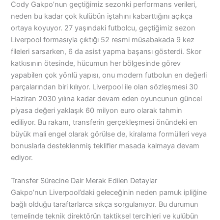
Cody Gakpo’nun geçtiğimiz sezonki performans verileri,
neden bu kadar çok kulübün iştahını kabarttığını açıkça
ortaya koyuyor. 27 yaşındaki futbolcu, geçtiğimiz sezon
Liverpool formasıyla çıktığı 52 resmi müsabakada 9 kez
fileleri sarsarken, 6 da asist yapma başarısı gösterdi. Skor
katkısının ötesinde, hücumun her bölgesinde görev
yapabilen çok yönlü yapısı, onu modern futbolun en değerli
parçalarından biri kılıyor. Liverpool ile olan sözleşmesi 30
Haziran 2030 yılına kadar devam eden oyuncunun güncel
piyasa değeri yaklaşık 60 milyon euro olarak tahmin
ediliyor. Bu rakam, transferin gerçekleşmesi önündeki en
büyük mali engel olarak görülse de, kiralama formülleri veya
bonuslarla desteklenmiş teklifler masada kalmaya devam
ediyor.
Transfer Sürecine Dair Merak Edilen Detaylar
Gakpo’nun Liverpool’daki geleceğinin neden pamuk ipliğine
bağlı olduğu taraftarlarca sıkça sorgulanıyor. Bu durumun
temelinde teknik direktörün taktiksel tercihleri ve kulübün