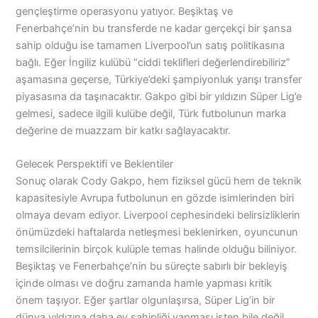
gençleştirme operasyonu yatıyor. Beşiktaş ve
Fenerbahçe’nin bu transferde ne kadar gerçekçi bir şansa
sahip olduğu ise tamamen Liverpool’un satış politikasına
bağlı. Eğer İngiliz kulübü “ciddi teklifleri değerlendirebiliriz”
aşamasına geçerse, Türkiye’deki şampiyonluk yarışı transfer
piyasasına da taşınacaktır. Gakpo gibi bir yıldızın Süper Lig’e
gelmesi, sadece ilgili kulübe değil, Türk futbolunun marka
değerine de muazzam bir katkı sağlayacaktır.
Gelecek Perspektifi ve Beklentiler
Sonuç olarak Cody Gakpo, hem fiziksel gücü hem de teknik
kapasitesiyle Avrupa futbolunun en gözde isimlerinden biri
olmaya devam ediyor. Liverpool cephesindeki belirsizliklerin
önümüzdeki haftalarda netleşmesi beklenirken, oyuncunun
temsilcilerinin birçok kulüple temas halinde olduğu biliniyor.
Beşiktaş ve Fenerbahçe’nin bu süreçte sabırlı bir bekleyiş
içinde olması ve doğru zamanda hamle yapması kritik
önem taşıyor. Eğer şartlar olgunlaşırsa, Süper Lig’in bir
dünya yıldızına daha ev sahipliği yapması işten bile değil.