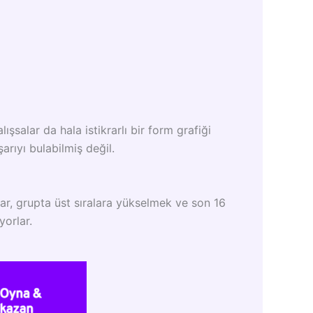
şsalar da hala istikrarlı bir form grafiği
arıyı bulabilmiş değil.
ar, grupta üst sıralara yükselmek ve son 16
yorlar.