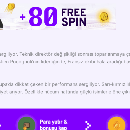
iliyor. Teknik direktör değişikliği sonrası toparlanmaya çalı
en Pocognoli’nin liderliğinde, Fransız ekibi hala aradığı baş
a’da dikkat çeken bir performans sergiliyor. Sarı-kırmızılıl
et arıyor. Özellikle hücum hattında güçlü isimlerle öne çıkı