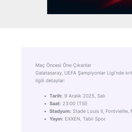
Maç Öncesi Öne Çıkanlar
Galatasaray, UEFA Şampiyonlar Ligi’nde kr
ilgili detaylar:
Tarih:
9 Aralık 2025, Salı
Saat:
23:00 (TSİ)
Stadyum:
Stade Louis II, Fontvieille
Yayın:
EXXEN, Tabii Spor