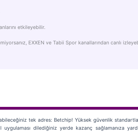
.
larını etkileyebilir.
iyorsanız, EXXEN ve Tabii Spor kanallarından canlı izleyebil
bileceğiniz tek adres: Betchip! Yüksek güvenlik standartları 
l uygulaması dilediğiniz yerde kazanç sağlamanıza yardı