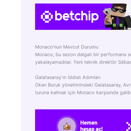
Monaco’nun Mevcut Durumu
Monaco, bu sezon dalgalı bir performans serg
yakalayamadılar. Yeni teknik direktör Sébasti
Galatasaray’ın İddialı Adımları
Okan Buruk yönetimindeki Galatasaray, Avrup
turuna kalmak için Monaco karşısında galibiy