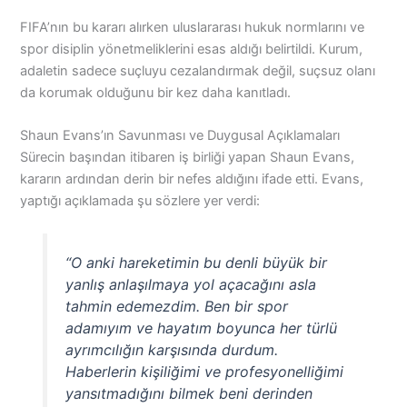
FIFA’nın bu kararı alırken uluslararası hukuk normlarını ve
spor disiplin yönetmeliklerini esas aldığı belirtildi. Kurum,
adaletin sadece suçluyu cezalandırmak değil, suçsuz olanı
da korumak olduğunu bir kez daha kanıtladı.
Shaun Evans’ın Savunması ve Duygusal Açıklamaları
Sürecin başından itibaren iş birliği yapan Shaun Evans,
kararın ardından derin bir nefes aldığını ifade etti. Evans,
yaptığı açıklamada şu sözlere yer verdi:
“O anki hareketimin bu denli büyük bir
yanlış anlaşılmaya yol açacağını asla
tahmin edemezdim. Ben bir spor
adamıyım ve hayatım boyunca her türlü
ayrımcılığın karşısında durdum.
Haberlerin kişiliğimi ve profesyonelliğimi
yansıtmadığını bilmek beni derinden