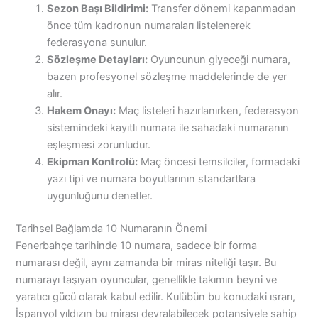
Sezon Başı Bildirimi:
Transfer dönemi kapanmadan
önce tüm kadronun numaraları listelenerek
federasyona sunulur.
Sözleşme Detayları:
Oyuncunun giyeceği numara,
bazen profesyonel sözleşme maddelerinde de yer
alır.
Hakem Onayı:
Maç listeleri hazırlanırken, federasyon
sistemindeki kayıtlı numara ile sahadaki numaranın
eşleşmesi zorunludur.
Ekipman Kontrolü:
Maç öncesi temsilciler, formadaki
yazı tipi ve numara boyutlarının standartlara
uygunluğunu denetler.
Tarihsel Bağlamda 10 Numaranın Önemi
Fenerbahçe tarihinde 10 numara, sadece bir forma
numarası değil, aynı zamanda bir miras niteliği taşır. Bu
numarayı taşıyan oyuncular, genellikle takımın beyni ve
yaratıcı gücü olarak kabul edilir. Kulübün bu konudaki ısrarı,
İspanyol yıldızın bu mirası devralabilecek potansiyele sahip