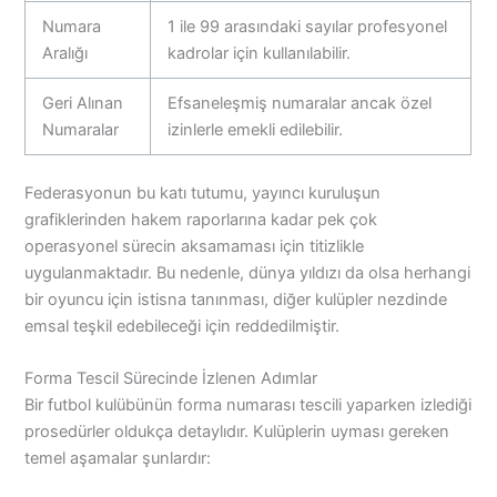
Numara
1 ile 99 arasındaki sayılar profesyonel
Aralığı
kadrolar için kullanılabilir.
Geri Alınan
Efsaneleşmiş numaralar ancak özel
Numaralar
izinlerle emekli edilebilir.
Federasyonun bu katı tutumu, yayıncı kuruluşun
grafiklerinden hakem raporlarına kadar pek çok
operasyonel sürecin aksamaması için titizlikle
uygulanmaktadır. Bu nedenle, dünya yıldızı da olsa herhangi
bir oyuncu için istisna tanınması, diğer kulüpler nezdinde
emsal teşkil edebileceği için reddedilmiştir.
Forma Tescil Sürecinde İzlenen Adımlar
Bir futbol kulübünün forma numarası tescili yaparken izlediği
prosedürler oldukça detaylıdır. Kulüplerin uyması gereken
temel aşamalar şunlardır: