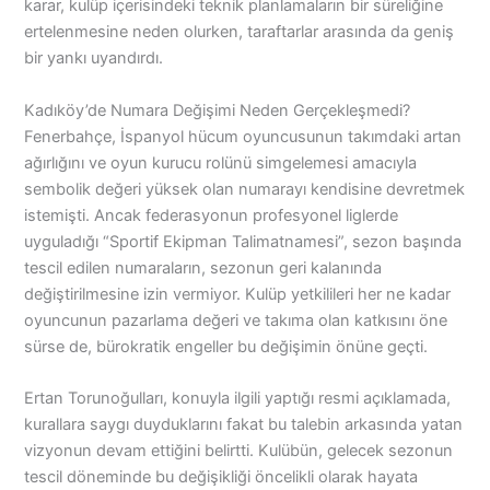
karar, kulüp içerisindeki teknik planlamaların bir süreliğine
ertelenmesine neden olurken, taraftarlar arasında da geniş
bir yankı uyandırdı.
Kadıköy’de Numara Değişimi Neden Gerçekleşmedi?
Fenerbahçe, İspanyol hücum oyuncusunun takımdaki artan
ağırlığını ve oyun kurucu rolünü simgelemesi amacıyla
sembolik değeri yüksek olan numarayı kendisine devretmek
istemişti. Ancak federasyonun profesyonel liglerde
uyguladığı “Sportif Ekipman Talimatnamesi”, sezon başında
tescil edilen numaraların, sezonun geri kalanında
değiştirilmesine izin vermiyor. Kulüp yetkilileri her ne kadar
oyuncunun pazarlama değeri ve takıma olan katkısını öne
sürse de, bürokratik engeller bu değişimin önüne geçti.
Ertan Torunoğulları, konuyla ilgili yaptığı resmi açıklamada,
kurallara saygı duyduklarını fakat bu talebin arkasında yatan
vizyonun devam ettiğini belirtti. Kulübün, gelecek sezonun
tescil döneminde bu değişikliği öncelikli olarak hayata