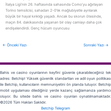
İtalya Ligi’nin 26. haftasında sahasında Como’yu ağırlayan
Torino temsilcisi, sahadan 2-0’lık mağlubiyetle ayrılarak
büyük bir hayal kırıklığı yaşadı. Ancak bu skorun ötesinde,
maçın 84. dakikasında yaşanan bir olay camiayı daha çok
endişelendirdi. Genç hücum oyuncusu
←
Önceki Yazı
Sonraki Yazı
→
Bahis ve casino oyunlarının keyfini güvenle çıkarabileceğiniz tek
adres: Betchip! Yüksek güvenlik standartları ve adil oyun politikası
ile Betchip, kullanıcıların memnuniyetini ön planda tutuyor. Betchip
mobil uygulaması dilediğiniz yerde kazanç sağlamanıza yardımcı
oluyor. Bu sitede bahis ve casino oyunları oynatılmamaktadır.
©2026 Tüm Hakları Saklıdır.
Betchip Telegram