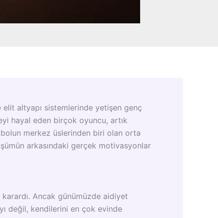
 elit altyapı sistemlerinde yetişen genç
meyi hayal eden birçok oyuncu, artık
utbolun merkez üslerinden biri olan orta
nüşümün arkasındaki gerçek motivasyonlar
ir karardı. Ancak günümüzde aidiyet
 değil, kendilerini en çok evinde