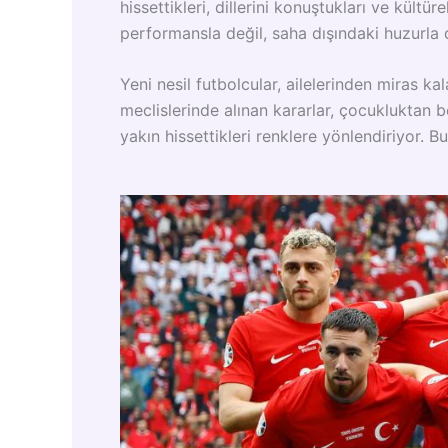
hissettikleri, dillerini konuştukları ve kült
performansla değil, saha dışındaki huzurla d
Yeni nesil futbolcular, ailelerinden miras k
meclislerinde alınan kararlar, çocukluktan b
yakın hissettikleri renklere yönlendiriyor. 