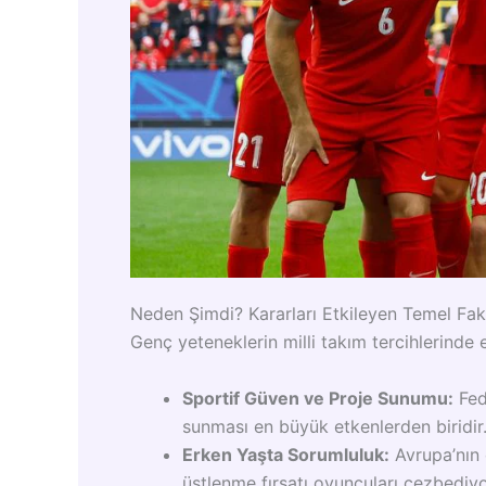
Neden Şimdi? Kararları Etkileyen Temel Fak
Genç yeteneklerin milli takım tercihlerinde
Sportif Güven ve Proje Sunumu:
Fed
sunması en büyük etkenlerden biridir
Erken Yaşta Sorumluluk:
Avrupa’nın 
üstlenme fırsatı oyuncuları cezbediyo