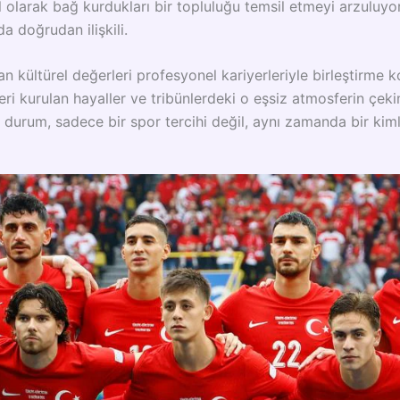
ürel olarak bağ kurdukları bir topluluğu temsil etmeyi arzuluyo
a doğrudan ilişkili.
alan kültürel değerleri profesyonel kariyerleriyle birleştirm
eri kurulan hayaller ve tribünlerdeki o eşsiz atmosferin çek
Bu durum, sadece bir spor tercihi değil, aynı zamanda bir kim