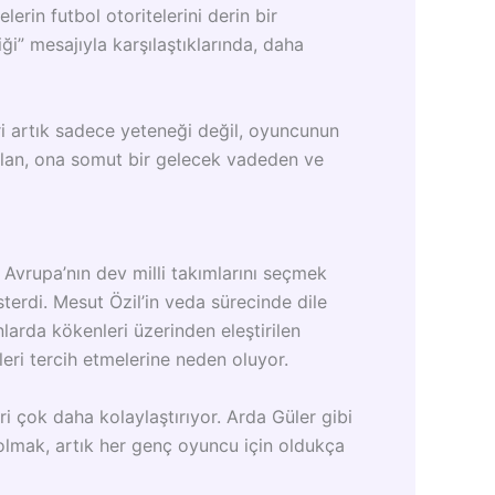
erin futbol otoritelerini derin bir
ği” mesajıyla karşılaştıklarında, daha
ri artık sadece yeteneği değil, oyuncunun
çalan, ona somut bir gelecek vadeden ve
 Avrupa’nın dev milli takımlarını seçmek
erdi. Mesut Özil’in veda sürecinde dile
nlarda kökenleri üzerinden eleştirilen
leri tercih etmelerine neden oluyor.
i çok daha kolaylaştırıyor. Arda Güler gibi
 olmak, artık her genç oyuncu için oldukça