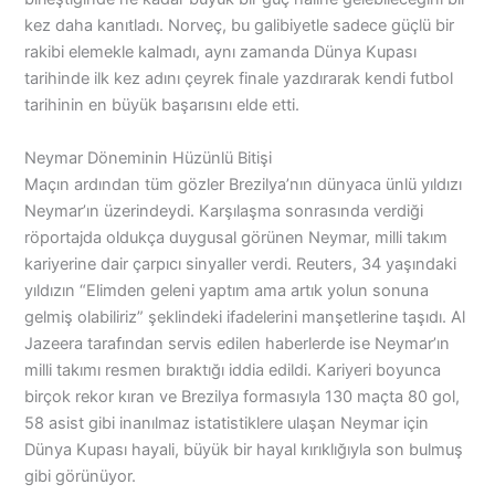
kez daha kanıtladı. Norveç, bu galibiyetle sadece güçlü bir
rakibi elemekle kalmadı, aynı zamanda Dünya Kupası
tarihinde ilk kez adını çeyrek finale yazdırarak kendi futbol
tarihinin en büyük başarısını elde etti.
Neymar Döneminin Hüzünlü Bitişi
Maçın ardından tüm gözler Brezilya’nın dünyaca ünlü yıldızı
Neymar’ın üzerindeydi. Karşılaşma sonrasında verdiği
röportajda oldukça duygusal görünen Neymar, milli takım
kariyerine dair çarpıcı sinyaller verdi. Reuters, 34 yaşındaki
yıldızın “Elimden geleni yaptım ama artık yolun sonuna
gelmiş olabiliriz” şeklindeki ifadelerini manşetlerine taşıdı. Al
Jazeera tarafından servis edilen haberlerde ise Neymar’ın
milli takımı resmen bıraktığı iddia edildi. Kariyeri boyunca
birçok rekor kıran ve Brezilya formasıyla 130 maçta 80 gol,
58 asist gibi inanılmaz istatistiklere ulaşan Neymar için
Dünya Kupası hayali, büyük bir hayal kırıklığıyla son bulmuş
gibi görünüyor.