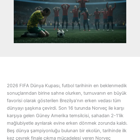
2026 FIFA Dünya Kupası, futbol tarihinin en beklenmedik
sonuçlarından birine sahne olurken, turnuvanın en büyük
favorisi olarak gösterilen Brezilya’nın erken vedası tüm
dünyayı şaşkına çevirdi. Son 16 turunda Norveç ile karşı
karşıya gelen Güney Amerika temsilcisi, sahadan 2-1’lik
mağlubiyetle ayrılarak evine erken dönmek zorunda kaldı.
Beş dünya şampiyonluğu bulunan bir ekolün, tarihinde ilk
kez çeyrek finale çıkma mücadelesi veren Norveç