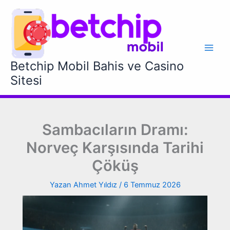
İçeriğe
atla
Betchip Mobil Bahis ve Casino
Sitesi
Sambacıların Dramı:
Norveç Karşısında Tarihi
Çöküş
Yazan
Ahmet Yıldız
/
6 Temmuz 2026