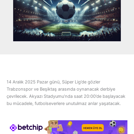
14 Aralık 2025 Pazar günü, Süper Lig’de gözler
Trabzonspor ve Beşiktaş arasında oynanacak derbiye
çevrilecek. Akyazı Stadyumu’nda saat 20:00’de başlayacak
bu mücadele, futbolseverlere unutulmaz anlar yaşatacak.