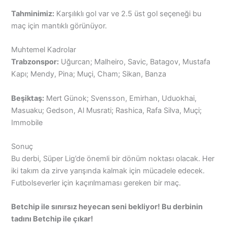
Tahminimiz:
Karşılıklı gol var ve 2.5 üst gol seçeneği bu
maç için mantıklı görünüyor.
Muhtemel Kadrolar
Trabzonspor:
Uğurcan; Malheiro, Savic, Batagov, Mustafa
Kapı; Mendy, Pina; Muçi, Cham; Sikan, Banza
Beşiktaş:
Mert Günok; Svensson, Emirhan, Uduokhai,
Masuaku; Gedson, Al Musrati; Rashica, Rafa Silva, Muçi;
Immobile
Sonuç
Bu derbi, Süper Lig’de önemli bir dönüm noktası olacak. Her
iki takım da zirve yarışında kalmak için mücadele edecek.
Futbolseverler için kaçırılmaması gereken bir maç.
Betchip ile sınırsız heyecan seni bekliyor! Bu derbinin
tadını Betchip ile çıkar!