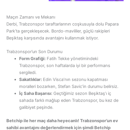
Maçın Zamanı ve Mekanı
Derbi, Trabzonspor taraftarlarının coşkusuyla dolu Papara
Park’ta gerçekleşecek. Bordo-mavililer, güçlü rakipleri
Beşiktaş karşısında avantajını kullanmak istiyor.
Trabzonspor’un Son Durumu
Form Grafiği:
Fatih Tekke yönetimindeki
Trabzonspor, son haftalarda iyi bir performans
sergiledi.
Sakatlıklar:
Edin Visca’nın sezonu kapatması
moralleri bozarken, Stefan Savic’in durumu belirsiz.
İç Saha Başarısı:
Geçtiğimiz sezon Beşiktaş’ı iç
sahada farklı mağlup eden Trabzonspor, bu kez de
galibiyet peşinde.
Betchip ile her maç daha heyecanlı! Trabzonspor’un ev
sahibi avantajını değerlendirmek için şimdi Betchip