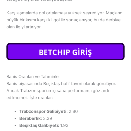
Karşılaşmalarda gol ortalaması yüksek seyrediyor. Maçların
büyük bir kısmı karşılıklı gol ile sonuçlanıyor, bu da derbiye
olan ilgiyi artırıyor.
Bahis Oranları ve Tahminler
Bahis piyasasında Beşiktaş hafif favori olarak görülüyor.
Ancak Trabzonspor’un iç saha performansı göz ardı
edilmemeli. İşte oranlar:
Trabzonspor Galibiyeti:
2.80
Beraberlik:
3.39
Beşiktaş Galibiyeti:
1.93