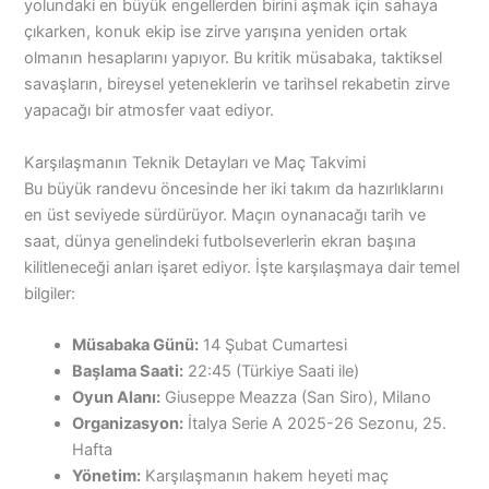
yolundaki en büyük engellerden birini aşmak için sahaya
çıkarken, konuk ekip ise zirve yarışına yeniden ortak
olmanın hesaplarını yapıyor. Bu kritik müsabaka, taktiksel
savaşların, bireysel yeteneklerin ve tarihsel rekabetin zirve
yapacağı bir atmosfer vaat ediyor.
Karşılaşmanın Teknik Detayları ve Maç Takvimi
Bu büyük randevu öncesinde her iki takım da hazırlıklarını
en üst seviyede sürdürüyor. Maçın oynanacağı tarih ve
saat, dünya genelindeki futbolseverlerin ekran başına
kilitleneceği anları işaret ediyor. İşte karşılaşmaya dair temel
bilgiler:
Müsabaka Günü:
14 Şubat Cumartesi
Başlama Saati:
22:45 (Türkiye Saati ile)
Oyun Alanı:
Giuseppe Meazza (San Siro), Milano
Organizasyon:
İtalya Serie A 2025-26 Sezonu, 25.
Hafta
Yönetim:
Karşılaşmanın hakem heyeti maç