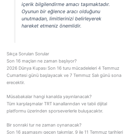
içerik bilgilendirme amacı taşımaktadır.
Oyunun bir eğlence aracı olduğunu
unutmadan, limitlerinizi belirleyerek
hareket etmeniz önemlidir.
Sıkça Sorulan Sorular
Son 16 maçları ne zaman başlıyor?
2026 Dünya Kupası Son 16 turu mücadeleleri 4 Temmuz
Cumartesi günü başlayacak ve 7 Temmuz Salı günü sona
erecektir.
Müsabakalar hangi kanalda yayınlanacak?
Tüm karşılaşmalar TRT kanallarından ve tabii dijital
platformu üzerinden sporseverlerle buluşacaktır.
Bir sonraki tur ne zaman oynanacak?
Son 16 aşamasını geçen takımlar, 9 ile 11 Temmuz tarihleri