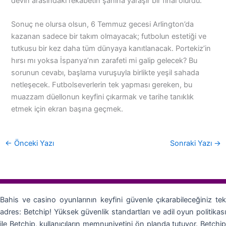
devin arasındaki rekabetin şanına yaraşır bir final olurdu.
Sonuç ne olursa olsun, 6 Temmuz gecesi Arlington’da
kazanan sadece bir takım olmayacak; futbolun estetiği ve
tutkusu bir kez daha tüm dünyaya kanıtlanacak. Portekiz’in
hırsı mı yoksa İspanya’nın zarafeti mi galip gelecek? Bu
sorunun cevabı, başlama vuruşuyla birlikte yeşil sahada
netleşecek. Futbolseverlerin tek yapması gereken, bu
muazzam düellonun keyfini çıkarmak ve tarihe tanıklık
etmek için ekran başına geçmek.
←
Önceki Yazı
Sonraki Yazı
→
Bahis ve casino oyunlarının keyfini güvenle çıkarabileceğiniz tek
adres: Betchip! Yüksek güvenlik standartları ve adil oyun politikası
ile Betchip, kullanıcıların memnuniyetini ön planda tutuyor. Betchip