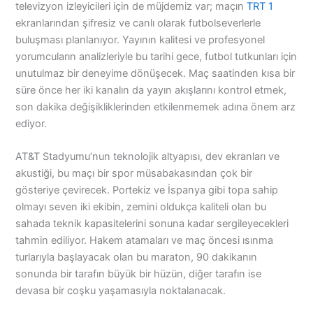
televizyon izleyicileri için de müjdemiz var; maçın
TRT 1
ekranlarından şifresiz ve canlı olarak futbolseverlerle
buluşması planlanıyor. Yayının kalitesi ve profesyonel
yorumcuların analizleriyle bu tarihi gece, futbol tutkunları için
unutulmaz bir deneyime dönüşecek. Maç saatinden kısa bir
süre önce her iki kanalın da yayın akışlarını kontrol etmek,
son dakika değişikliklerinden etkilenmemek adına önem arz
ediyor.
AT&T Stadyumu’nun teknolojik altyapısı, dev ekranları ve
akustiği, bu maçı bir spor müsabakasından çok bir
gösteriye çevirecek. Portekiz ve İspanya gibi topa sahip
olmayı seven iki ekibin, zemini oldukça kaliteli olan bu
sahada teknik kapasitelerini sonuna kadar sergileyecekleri
tahmin ediliyor. Hakem atamaları ve maç öncesi ısınma
turlarıyla başlayacak olan bu maraton, 90 dakikanın
sonunda bir tarafın büyük bir hüzün, diğer tarafın ise
devasa bir coşku yaşamasıyla noktalanacak.