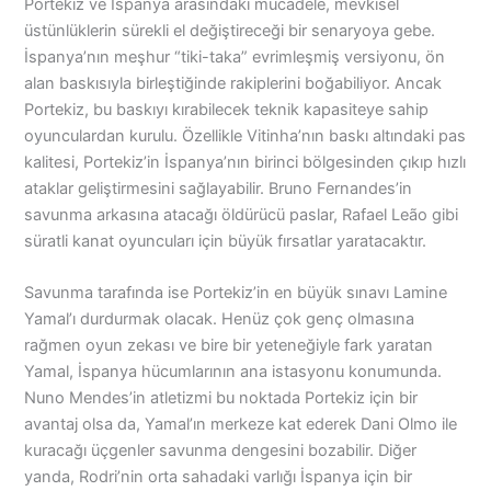
Portekiz ve İspanya arasındaki mücadele, mevkisel
üstünlüklerin sürekli el değiştireceği bir senaryoya gebe.
İspanya’nın meşhur “tiki-taka” evrimleşmiş versiyonu, ön
alan baskısıyla birleştiğinde rakiplerini boğabiliyor. Ancak
Portekiz, bu baskıyı kırabilecek teknik kapasiteye sahip
oyunculardan kurulu. Özellikle Vitinha’nın baskı altındaki pas
kalitesi, Portekiz’in İspanya’nın birinci bölgesinden çıkıp hızlı
ataklar geliştirmesini sağlayabilir. Bruno Fernandes’in
savunma arkasına atacağı öldürücü paslar, Rafael Leão gibi
süratli kanat oyuncuları için büyük fırsatlar yaratacaktır.
Savunma tarafında ise Portekiz’in en büyük sınavı Lamine
Yamal’ı durdurmak olacak. Henüz çok genç olmasına
rağmen oyun zekası ve bire bir yeteneğiyle fark yaratan
Yamal, İspanya hücumlarının ana istasyonu konumunda.
Nuno Mendes’in atletizmi bu noktada Portekiz için bir
avantaj olsa da, Yamal’ın merkeze kat ederek Dani Olmo ile
kuracağı üçgenler savunma dengesini bozabilir. Diğer
yanda, Rodri’nin orta sahadaki varlığı İspanya için bir