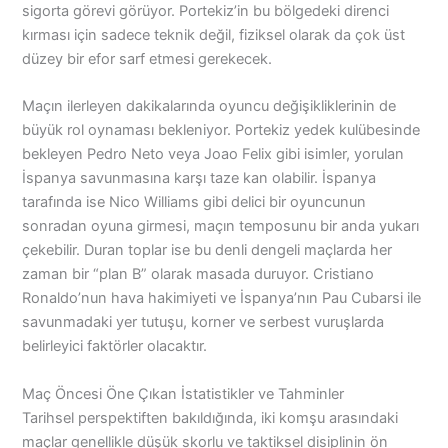
sigorta görevi görüyor. Portekiz’in bu bölgedeki direnci
kırması için sadece teknik değil, fiziksel olarak da çok üst
düzey bir efor sarf etmesi gerekecek.
Maçın ilerleyen dakikalarında oyuncu değişikliklerinin de
büyük rol oynaması bekleniyor. Portekiz yedek kulübesinde
bekleyen Pedro Neto veya Joao Felix gibi isimler, yorulan
İspanya savunmasına karşı taze kan olabilir. İspanya
tarafında ise Nico Williams gibi delici bir oyuncunun
sonradan oyuna girmesi, maçın temposunu bir anda yukarı
çekebilir. Duran toplar ise bu denli dengeli maçlarda her
zaman bir “plan B” olarak masada duruyor. Cristiano
Ronaldo’nun hava hakimiyeti ve İspanya’nın Pau Cubarsi ile
savunmadaki yer tutuşu, korner ve serbest vuruşlarda
belirleyici faktörler olacaktır.
Maç Öncesi Öne Çıkan İstatistikler ve Tahminler
Tarihsel perspektiften bakıldığında, iki komşu arasındaki
maçlar genellikle düşük skorlu ve taktiksel disiplinin ön