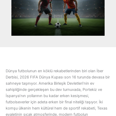
Dünya futbolunun en köklü rekabetlerinden biri olan İber
Derbisi, 2026 FIFA Dünya Kupası son 16 turunda devasa bir
sahneye taşınıyor. Amerika Birleşik Devletleri’nin ev
sahipliğinde gerçekleşen bu dev turnuvada, Portekiz ve
İspanya’nın yollarının bu kadar erken kesişmesi,
futbolseverler için adeta erken bir final niteliği taşıyor. İki
komşu ülkenin hem kültürel hem de sportif rekabeti, Texas
eyaletinin sıcak atmosferinde, modern futbolun