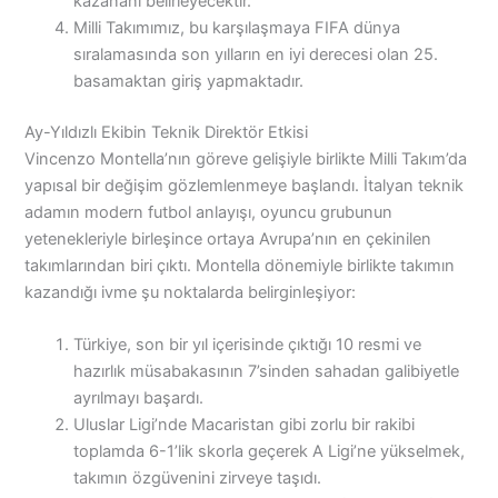
kazananı belirleyecektir.
Milli Takımımız, bu karşılaşmaya FIFA dünya
sıralamasında son yılların en iyi derecesi olan 25.
basamaktan giriş yapmaktadır.
Ay-Yıldızlı Ekibin Teknik Direktör Etkisi
Vincenzo Montella’nın göreve gelişiyle birlikte Milli Takım’da
yapısal bir değişim gözlemlenmeye başlandı. İtalyan teknik
adamın modern futbol anlayışı, oyuncu grubunun
yetenekleriyle birleşince ortaya Avrupa’nın en çekinilen
takımlarından biri çıktı. Montella dönemiyle birlikte takımın
kazandığı ivme şu noktalarda belirginleşiyor:
Türkiye, son bir yıl içerisinde çıktığı 10 resmi ve
hazırlık müsabakasının 7’sinden sahadan galibiyetle
ayrılmayı başardı.
Uluslar Ligi’nde Macaristan gibi zorlu bir rakibi
toplamda 6-1’lik skorla geçerek A Ligi’ne yükselmek,
takımın özgüvenini zirveye taşıdı.