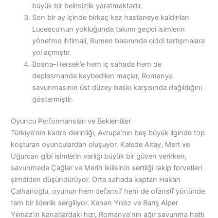
büyük bir belirsizlik yaratmaktadır.
Son bir ay içinde birkaç kez hastaneye kaldırılan
Lucescu’nun yokluğunda takımı geçici isimlerin
yönetme ihtimali, Rumen basınında ciddi tartışmalara
yol açmıştır.
Bosna-Hersek’e hem iç sahada hem de
deplasmanda kaybedilen maçlar, Romanya
savunmasının üst düzey baskı karşısında dağıldığını
göstermiştir.
Oyuncu Performansları ve Beklentiler
Türkiye’nin kadro derinliği, Avrupa’nın beş büyük liginde top
koşturan oyunculardan oluşuyor. Kalede Altay, Mert ve
Uğurcan gibi isimlerin varlığı büyük bir güven verirken,
savunmada Çağlar ve Merih ikilisinin sertliği rakip forvetleri
şimdiden düşündürüyor. Orta sahada kaptan Hakan
Çalhanoğlu, oyunun hem defansif hem de ofansif yönünde
tam bir liderlik sergiliyor. Kenan Yıldız ve Barış Alper
Yılmaz’ın kanatlardaki hızı, Romanya’nın ağır savunma hattı