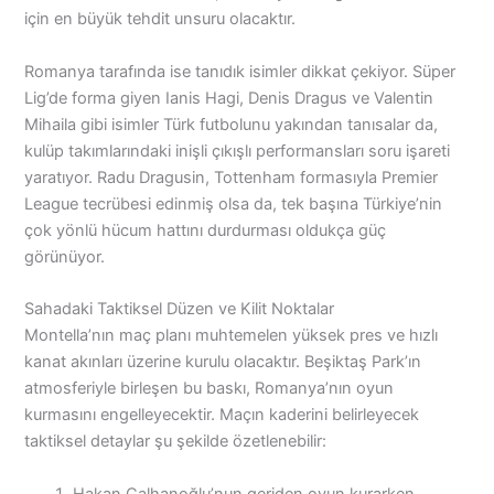
için en büyük tehdit unsuru olacaktır.
Romanya tarafında ise tanıdık isimler dikkat çekiyor. Süper
Lig’de forma giyen Ianis Hagi, Denis Dragus ve Valentin
Mihaila gibi isimler Türk futbolunu yakından tanısalar da,
kulüp takımlarındaki inişli çıkışlı performansları soru işareti
yaratıyor. Radu Dragusin, Tottenham formasıyla Premier
League tecrübesi edinmiş olsa da, tek başına Türkiye’nin
çok yönlü hücum hattını durdurması oldukça güç
görünüyor.
Sahadaki Taktiksel Düzen ve Kilit Noktalar
Montella’nın maç planı muhtemelen yüksek pres ve hızlı
kanat akınları üzerine kurulu olacaktır. Beşiktaş Park’ın
atmosferiyle birleşen bu baskı, Romanya’nın oyun
kurmasını engelleyecektir. Maçın kaderini belirleyecek
taktiksel detaylar şu şekilde özetlenebilir:
Hakan Çalhanoğlu’nun geriden oyun kurarken