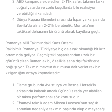
ABD kampında elde edilen 2-1’lik zafer, takımın farklı
coğrafyalarda ve zorlu koşullarda bile reaksiyon
verebildiğini kanıtladı.
Dünya Kupası Elemeleri sırasında İspanya karşısında
Sevilla’da alınan 2-2’lik beraberlik, Montella’nın
taktiksel dehasının bir ürünü olarak kayıtlara geçti.
Romanya Milli Takımı’ndaki Kaos Ortamı
Rakibimiz Romanya, Türkiye’ye hiç de alışık olmadığı bir kriz
ortamında geliyor. Geçmişteki başarılarından uzak bir
görüntü çizen Rumen ekibi, özellikle saha dışı faktörlerle
boğuşuyor. Takımın mevcut durumuna dair veriler rakibin
kırılganlığını ortaya koymaktadır:
Eleme grubunda Avusturya ve Bosna-Hersek’in
arkasında kalarak ancak üçüncü sırada yer alabilen
bir takım performansı söz konusudur.
Efsanevi teknik adam Mircea Lucescu’nun sağlık
sorunları nedeniyle takımın başında olup olmayacağı