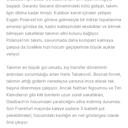
başladı. Gerardo Seoane dönemindeki kötü gidişat, takımı
ligin dibine kadar itmişti. Kulübün kendi içinden yetişen
Eugen Polanski’nin göreve gelmesiyle bir miktar toparlanma
emaresi görülse de, kadro kalitesindeki eksiklikler ve bitmek
bilmeyen sakatlıklar takımın elini kolunu bağlıyor.
Polanski’nin takımı, savunmada daha kompakt kalmaya
çalışsa da özellikle hızlı hücum geçişlerinde büyük açıklar
veriyor.
Takımın en büyük gol umudu, kış transfer döneminin
ardından sorumluluğu artan Haris Tabaković. Bosnalı forvet,
takımın attığı gollerin neredeyse yarısına imza atarak tek
başına direnmeye çalışıyor. Ancak Nathan Ngoumou ve Tim
Kleindienst gibi kilit isimlerin uzun süreli sakatlıkları,
Gladbach’ın hücumdaki yaratıcılığını sıfıra indirmiş durumda.
Son Frankfurt maçında kaleye sadece 3 isabetli şut
çekebilmeleri, hücumdaki kısırlığın en net göstergesi olarak
öne çıkıyor.