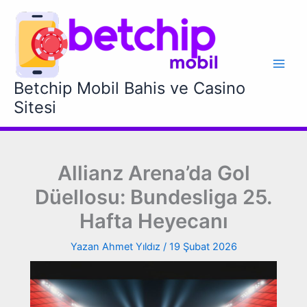
İçeriğe
atla
Betchip Mobil Bahis ve Casino
Sitesi
Allianz Arena’da Gol
Düellosu: Bundesliga 25.
Hafta Heyecanı
Yazan
Ahmet Yıldız
/
19 Şubat 2026