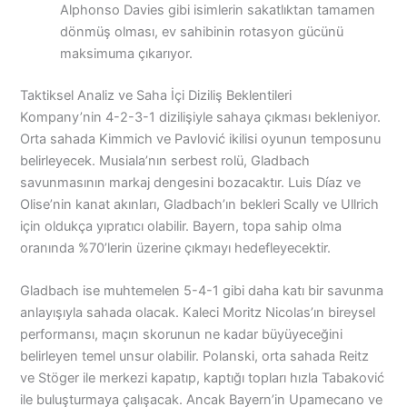
Alphonso Davies gibi isimlerin sakatlıktan tamamen
dönmüş olması, ev sahibinin rotasyon gücünü
maksimuma çıkarıyor.
Taktiksel Analiz ve Saha İçi Diziliş Beklentileri
Kompany’nin 4-2-3-1 dizilişiyle sahaya çıkması bekleniyor.
Orta sahada Kimmich ve Pavlović ikilisi oyunun temposunu
belirleyecek. Musiala’nın serbest rolü, Gladbach
savunmasının markaj dengesini bozacaktır. Luis Díaz ve
Olise’nin kanat akınları, Gladbach’ın bekleri Scally ve Ullrich
için oldukça yıpratıcı olabilir. Bayern, topa sahip olma
oranında %70’lerin üzerine çıkmayı hedefleyecektir.
Gladbach ise muhtemelen 5-4-1 gibi daha katı bir savunma
anlayışıyla sahada olacak. Kaleci Moritz Nicolas’ın bireysel
performansı, maçın skorunun ne kadar büyüyeceğini
belirleyen temel unsur olabilir. Polanski, orta sahada Reitz
ve Stöger ile merkezi kapatıp, kaptığı topları hızla Tabaković
ile buluşturmaya çalışacak. Ancak Bayern’in Upamecano ve