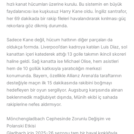
hızlı kanat hücumları üzerine kurulu. Bu sistemin en büyük
faydalanıcısı ise kuşkusuz Harry Kane oldu. İngiliz santrafor,
her 69 dakikada bir rakip fileleri havalandırarak kırılması güç
rekorlara göz dikmiş durumda.
Sadece Kane değil, hücum hattının diğer parçaları da
oldukça formda. Liverpool’dan kadroya katılan Luis Díaz, sol
kanattan içeri katederek attığı 13 golle takımın ikincil skoreri
haline geldi. Sağ kanatta ise Michael Olise, hem asistleri
hem de 10 gollük katkısıyla yaratıcılığın merkezi
konumunda. Bayern, özellikle Allianz Arena’da taraftarının
desteğiyle maçın ilk 15 dakikasında rakibini boğmayı
hedefleyen bir oyun sergiliyor. Augsburg karşısında alınan
beklenmedik mağlubiyet dışında, Münih ekibi iç sahada
rakiplerine nefes aldırmıyor.
Mönchengladbach Cephesinde Zorunlu Değişim ve
Polanski Etkisi
Gladbach için 2025-26 sezonu tam bir hayal kırıklığıyla