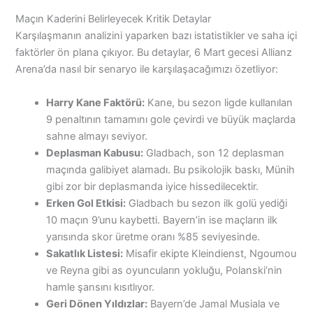
Maçın Kaderini Belirleyecek Kritik Detaylar
Karşılaşmanın analizini yaparken bazı istatistikler ve saha içi
faktörler ön plana çıkıyor. Bu detaylar, 6 Mart gecesi Allianz
Arena’da nasıl bir senaryo ile karşılaşacağımızı özetliyor:
Harry Kane Faktörü:
Kane, bu sezon ligde kullanılan
9 penaltının tamamını gole çevirdi ve büyük maçlarda
sahne almayı seviyor.
Deplasman Kabusu:
Gladbach, son 12 deplasman
maçında galibiyet alamadı. Bu psikolojik baskı, Münih
gibi zor bir deplasmanda iyice hissedilecektir.
Erken Gol Etkisi:
Gladbach bu sezon ilk golü yediği
10 maçın 9’unu kaybetti. Bayern’in ise maçların ilk
yarısında skor üretme oranı %85 seviyesinde.
Sakatlık Listesi:
Misafir ekipte Kleindienst, Ngoumou
ve Reyna gibi as oyuncuların yokluğu, Polanski’nin
hamle şansını kısıtlıyor.
Geri Dönen Yıldızlar:
Bayern’de Jamal Musiala ve