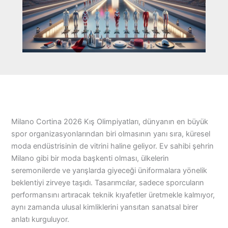
Milano Cortina 2026 Kış Olimpiyatları, dünyanın en büyük
spor organizasyonlarından biri olmasının yanı sıra, küresel
moda endüstrisinin de vitrini haline geliyor. Ev sahibi şehrin
Milano gibi bir moda başkenti olması, ülkelerin
seremonilerde ve yarışlarda giyeceği üniformalara yönelik
beklentiyi zirveye taşıdı. Tasarımcılar, sadece sporcuların
performansını artıracak teknik kıyafetler üretmekle kalmıyor,
aynı zamanda ulusal kimliklerini yansıtan sanatsal birer
anlatı kurguluyor.