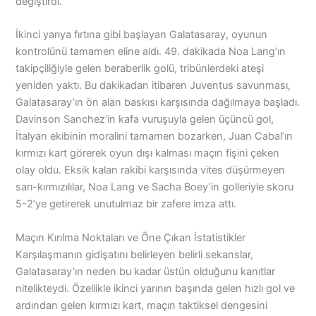
değiştirdi.
İkinci yarıya fırtına gibi başlayan Galatasaray, oyunun
kontrolünü tamamen eline aldı. 49. dakikada Noa Lang’ın
takipçiliğiyle gelen beraberlik golü, tribünlerdeki ateşi
yeniden yaktı. Bu dakikadan itibaren Juventus savunması,
Galatasaray’ın ön alan baskısı karşısında dağılmaya başladı.
Davinson Sanchez’in kafa vuruşuyla gelen üçüncü gol,
İtalyan ekibinin moralini tamamen bozarken, Juan Cabal’ın
kırmızı kart görerek oyun dışı kalması maçın fişini çeken
olay oldu. Eksik kalan rakibi karşısında vites düşürmeyen
sarı-kırmızılılar, Noa Lang ve Sacha Boey’in golleriyle skoru
5-2’ye getirerek unutulmaz bir zafere imza attı.
Maçın Kırılma Noktaları ve Öne Çıkan İstatistikler
Karşılaşmanın gidişatını belirleyen belirli sekanslar,
Galatasaray’ın neden bu kadar üstün olduğunu kanıtlar
nitelikteydi. Özellikle ikinci yarının başında gelen hızlı gol ve
ardından gelen kırmızı kart, maçın taktiksel dengesini