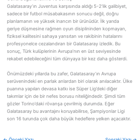
Galatasaray’ın Juventus karşısında aldığı 5-2’lik galibiyet,
sadece bir futbol müsabakasının sonucu değil, doğru
planlamanın ve yüksek inancın bir ürünüdür. İlk yarıda
geriye düşmesine rağmen oyun disiplininden kopmayan,
fiziksel kalitesini sahaya yansıtan ve rakibinin hatalarını
profesyonelce cezalandıran bir Galatasaray izledik. Bu
sonuç, Türk kulüplerinin Avrupa’nın en üst seviyesinde
rekabet edebileceğini tüm dünyaya bir kez daha gösterdi.
Önümüzdeki yıllarda bu zafer, Galatasaray’ın Avrupa
serüvenindeki en parlak anlardan biri olarak anılacaktır. Ülke
puanına yapılan devasa katkı ise Süper Lig’deki diğer
takımlar için de bir nefes borusu niteliğindedir. Şimdi tüm
gözler Torino’daki rövanşa çevrilmiş durumda. Eğer
Galatasaray bu avantajını koruyabilirse, Şampiyonlar Ligi
son 16 turunda çok daha büyük hedeflere yelken açacaktır.
←
Önceki Yazı
Sonraki Yazı
→