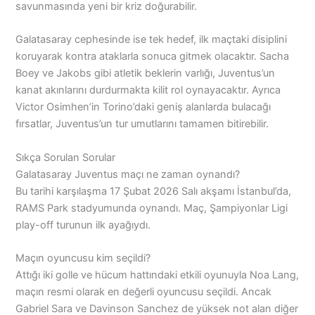
savunmasında yeni bir kriz doğurabilir.
Galatasaray cephesinde ise tek hedef, ilk maçtaki disiplini
koruyarak kontra ataklarla sonuca gitmek olacaktır. Sacha
Boey ve Jakobs gibi atletik beklerin varlığı, Juventus’un
kanat akınlarını durdurmakta kilit rol oynayacaktır. Ayrıca
Victor Osimhen’in Torino’daki geniş alanlarda bulacağı
fırsatlar, Juventus’un tur umutlarını tamamen bitirebilir.
Sıkça Sorulan Sorular
Galatasaray Juventus maçı ne zaman oynandı?
Bu tarihi karşılaşma 17 Şubat 2026 Salı akşamı İstanbul’da,
RAMS Park stadyumunda oynandı. Maç, Şampiyonlar Ligi
play-off turunun ilk ayağıydı.
Maçın oyuncusu kim seçildi?
Attığı iki golle ve hücum hattındaki etkili oyunuyla Noa Lang,
maçın resmi olarak en değerli oyuncusu seçildi. Ancak
Gabriel Sara ve Davinson Sanchez de yüksek not alan diğer