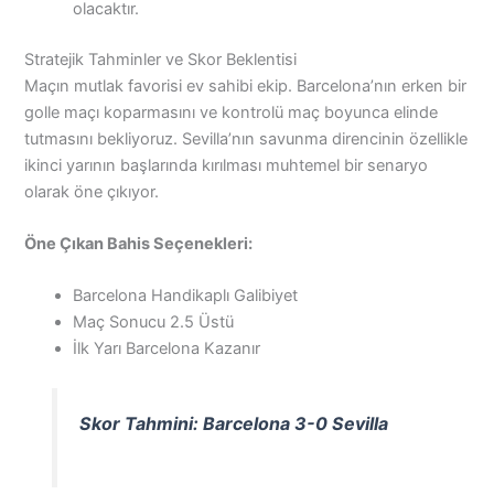
olacaktır.
Stratejik Tahminler ve Skor Beklentisi
Maçın mutlak favorisi ev sahibi ekip. Barcelona’nın erken bir
golle maçı koparmasını ve kontrolü maç boyunca elinde
tutmasını bekliyoruz. Sevilla’nın savunma direncinin özellikle
ikinci yarının başlarında kırılması muhtemel bir senaryo
olarak öne çıkıyor.
Öne Çıkan Bahis Seçenekleri:
Barcelona Handikaplı Galibiyet
Maç Sonucu 2.5 Üstü
İlk Yarı Barcelona Kazanır
Skor Tahmini: Barcelona 3-0 Sevilla