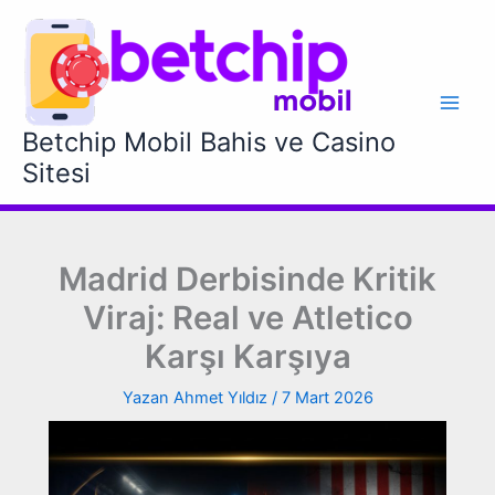
İçeriğe
atla
Betchip Mobil Bahis ve Casino
Sitesi
Madrid Derbisinde Kritik
Viraj: Real ve Atletico
Karşı Karşıya
Yazan
Ahmet Yıldız
/
7 Mart 2026