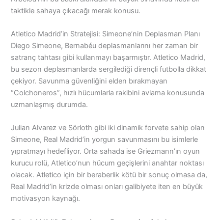
taktikle sahaya çıkacağı merak konusu.
Atletico Madrid’in Stratejisi: Simeone’nin Deplasman Planı
Diego Simeone, Bernabéu deplasmanlarını her zaman bir
satranç tahtası gibi kullanmayı başarmıştır. Atletico Madrid,
bu sezon deplasmanlarda sergilediği dirençli futbolla dikkat
çekiyor. Savunma güvenliğini elden bırakmayan
“Colchoneros”, hızlı hücumlarla rakibini avlama konusunda
uzmanlaşmış durumda.
Julian Alvarez ve Sörloth gibi iki dinamik forvete sahip olan
Simeone, Real Madrid’in yorgun savunmasını bu isimlerle
yıpratmayı hedefliyor. Orta sahada ise Griezmann’ın oyun
kurucu rolü, Atletico’nun hücum geçişlerini anahtar noktası
olacak. Atletico için bir beraberlik kötü bir sonuç olmasa da,
Real Madrid’in krizde olması onları galibiyete iten en büyük
motivasyon kaynağı.