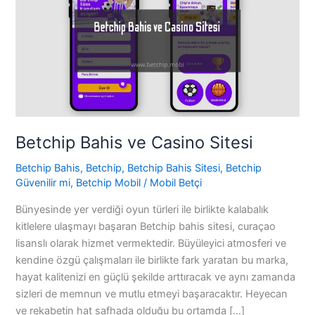
Betchip Bahis ve Casino Sitesi
Betchip Bahis
,
Betchip
,
Betchip Bahis Sitesi
,
Betchip
Güvenilir mi
,
Betchip Mobil
/
Mobil Betçi
Bünyesinde yer verdiği oyun türleri ile birlikte kalabalık
kitlelere ulaşmayı başaran Betchip bahis sitesi, curaçao
lisanslı olarak hizmet vermektedir. Büyüleyici atmosferi ve
kendine özgü çalışmaları ile birlikte fark yaratan bu marka,
hayat kalitenizi en güçlü şekilde arttıracak ve aynı zamanda
sizleri de memnun ve mutlu etmeyi başaracaktır. Heyecan
ve rekabetin hat safhada olduğu bu ortamda […]