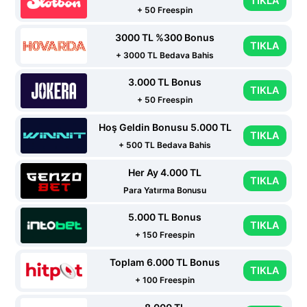
TIKLA
+ 50 Freespin
3000 TL %300 Bonus
TIKLA
+ 3000 TL Bedava Bahis
3.000 TL Bonus
TIKLA
+ 50 Freespin
Hoş Geldin Bonusu 5.000 TL
TIKLA
+ 500 TL Bedava Bahis
Her Ay 4.000 TL
TIKLA
Para Yatırma Bonusu
5.000 TL Bonus
TIKLA
+ 150 Freespin
Toplam 6.000 TL Bonus
TIKLA
+ 100 Freespin