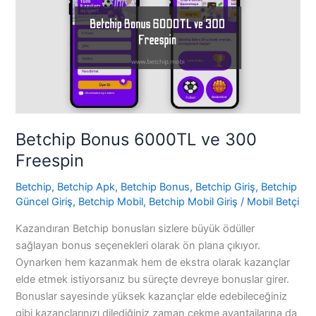
Aç
Betchip Bonus 6000TL ve 300
Freespin
Betchip
,
Betchip Apk
,
Betchip Bonus
,
Betchip Giriş
,
Betchip
Güncel Giriş
,
Betchip Mobil
,
Betchip Mobil Giriş
/
Mobil Betçi
Kazandıran Betchip bonusları sizlere büyük ödüller
sağlayan bonus seçenekleri olarak ön plana çıkıyor.
Oynarken hem kazanmak hem de ekstra olarak kazançlar
elde etmek istiyorsanız bu süreçte devreye bonuslar girer.
Bonuslar sayesinde yüksek kazançlar elde edebileceğiniz
gibi kazançlarınızı dilediğiniz zaman çekme avantajlarına da