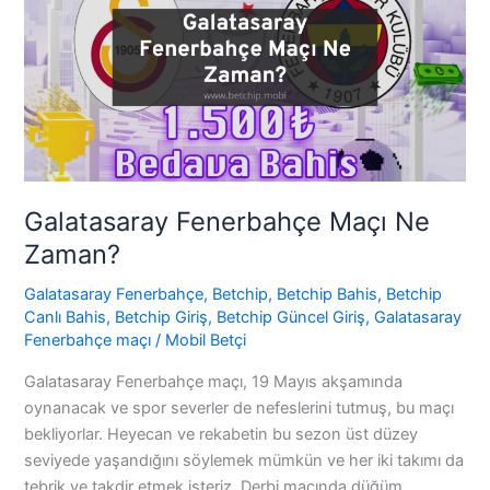
Galatasaray Fenerbahçe Maçı Ne
Zaman?
Galatasaray Fenerbahçe
,
Betchip
,
Betchip Bahis
,
Betchip
Canlı Bahis
,
Betchip Giriş
,
Betchip Güncel Giriş
,
Galatasaray
Fenerbahçe maçı
/
Mobil Betçi
Galatasaray Fenerbahçe maçı, 19 Mayıs akşamında
oynanacak ve spor severler de nefeslerini tutmuş, bu maçı
bekliyorlar. Heyecan ve rekabetin bu sezon üst düzey
seviyede yaşandığını söylemek mümkün ve her iki takımı da
tebrik ve takdir etmek isteriz. Derbi maçında düğüm