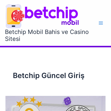
İçeriğe
atla
Betchip Mobil Bahis ve Casino
Sitesi
Betchip Güncel Giriş