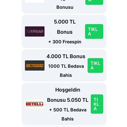
Bonusu
5.000 TL
TIKL
Bonus
A
+ 300 Freespin
4.000 TL Bonus
TIKL
1000 TL Bedava
A
Bahis
Hoşgeldin
TI
Bonusu 5.050 TL
KL
A
+ 500 TL Bedava
Bahis