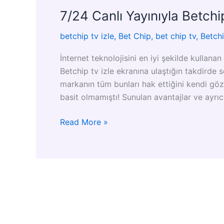
7/24 Canlı Yayınıyla Betchi
betchip tv izle
,
Bet Chip
,
bet chip tv
,
Betch
İnternet teknolojisini en iyi şekilde kullan
Betchip tv izle ekranına ulaştığın takdirde 
markanın tüm bunları hak ettiğini kendi göz
basit olmamıştı! Sunulan avantajlar ve ayrı
7/24
Read More »
Canlı
Yayınıyla
Betchip
TV
İzle!