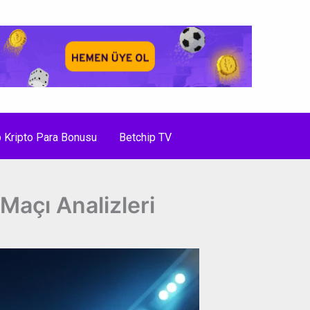
p Kripto Para Bonusu
Betchip TV
Maçı Analizleri