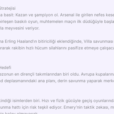
ratejisi
a basit: Kazan ve şampiyon ol. Arsenal ile girilen nefes ke
 birleşen baskılı oyun, muhtemelen maçın ilk düdüğüyle başla
la meyvesini veriyor.
na Erling Haaland’ın bitiriciliği eklendiğinde, Villa savunmas
rak rakibin hızlı hücum silahlarını pasifize etmeye çalışaca
Hedefi
zonun en dirençli takımlarından biri oldu. Avrupa kupaları
ihad deplasmanındaki ana planı, derin savunma yaparak merke
indiği isimlerden biri. Hızı ve fizik gücüyle geçiş oyunların
nma hattı için risk teşkil ediyor. Emery’nin taktik zekası, m
iç kolay olmayacak.