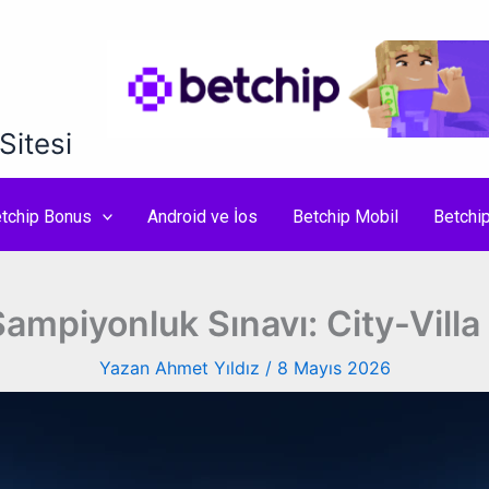
Sitesi
tchip Bonus
Android ve İos
Betchip Mobil
Betchi
Şampiyonluk Sınavı: City-Villa 
Yazan
Ahmet Yıldız
/
8 Mayıs 2026