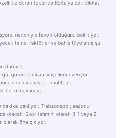
zellikle duran toplarda Koita’ya çok dikkat
syonu nedeniyle favori olduğunu belirtiyor.
leyecek temel faktörler ve bahis tüyolarını şu
ın duruyor.
 gol göreceğimizin sinyallerini veriyor.
sonuçlanması kuvvetle muhtemel.
rtıcı olmayacaktır.
0 dakika bekliyor. Trabzonspor, sezonu
hada olacak. Skor tahmini olarak 3-1 veya 2-
r olarak öne çıkıyor.