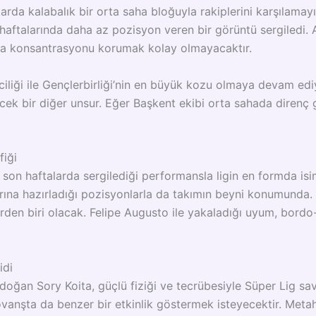
larda kalabalık bir orta saha bloğuyla rakiplerini karşılamay
haftalarında daha az pozisyon veren bir görüntü sergiledi. 
ca konsantrasyonu korumak kolay olmayacaktır.
iciliği ile Gençlerbirliği’nin en büyük kozu olmaya devam edi
cek bir diğer unsur. Eğer Başkent ekibi orta sahada direnç g
iği
son haftalarda sergilediği performansla ligin en formda isim
rına hazırladığı pozisyonlarla da takımın beyni konumunda. M
lerden biri olacak. Felipe Augusto ile yakaladığı uyum, bordo
idi
doğan Sory Koita, güçlü fiziği ve tecrübesiyle Süper Lig sa
övanşta da benzer bir etkinlik göstermek isteyecektir. Meta