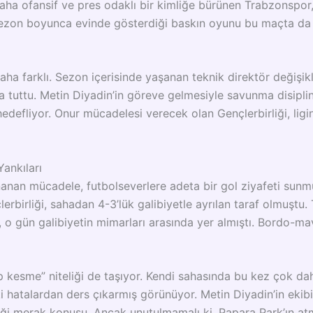
daha ofansif ve pres odaklı bir kimliğe bürünen Trabzonspor,
 sezon boyunca evinde gösterdiği baskın oyunu bu maçta da s
aha farklı. Sezon içerisinde yaşanan teknik direktör değişik
a tuttu. Metin Diyadin’in göreve gelmesiyle savunma disiplin
defliyor. Onur mücadelesi verecek olan Gençlerbirliği, ligin
Yankıları
ynanan mücadele, futbolseverlere adeta bir gol ziyafeti sun
birliği, sahadan 4-3’lük galibiyetle ayrılan taraf olmuştu.
o gün galibiyetin mimarları arasında yer almıştı. Bordo-ma
p kesme” niteliği de taşıyor. Kendi sahasında bu kez çok d
i hatalardan ders çıkarmış görünüyor. Metin Diyadin’in ekibi
 merak konusu. Ancak unutulmamalı ki, Papara Park’ın atm