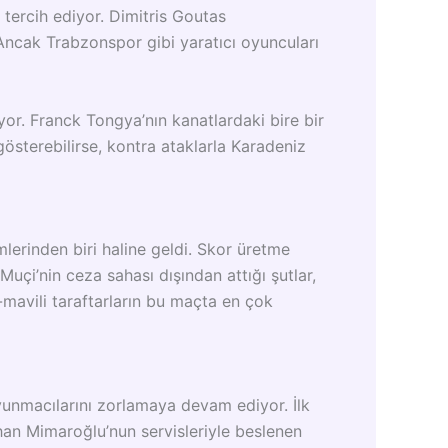
ı tercih ediyor. Dimitris Goutas
Ancak Trabzonspor gibi yaratıcı oyuncuları
yor. Franck Tongya’nın kanatlardaki bire bir
österebilirse, kontra ataklarla Karadeniz
lerinden biri haline geldi. Skor üretme
uçi’nin ceza sahası dışından attığı şutlar,
-mavili taraftarların bu maçta en çok
vunmacılarını zorlamaya devam ediyor. İlk
han Mimaroğlu’nun servisleriyle beslenen