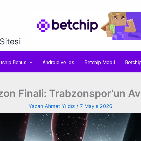
Sitesi
tchip Bonus
Android ve İos
Betchip Mobil
Betchi
zon Finali: Trabzonspor’un Av
Yazan
Ahmet Yıldız
/
7 Mayıs 2026