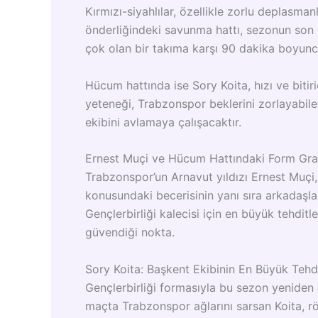
Kırmızı-siyahlılar, özellikle zorlu deplasman
önderliğindeki savunma hattı, sezonun son 
çok olan bir takıma karşı 90 dakika boyun
Hücum hattında ise Sory Koita, hızı ve bitir
yeteneği, Trabzonspor beklerini zorlayabile
ekibini avlamaya çalışacaktır.
Ernest Muçi ve Hücum Hattındaki Form Graf
Trabzonspor’un Arnavut yıldızı Ernest Muçi, 
konusundaki becerisinin yanı sıra arkadaşla
Gençlerbirliği kalecisi için en büyük tehdit
güvendiği nokta.
Sory Koita: Başkent Ekibinin En Büyük Tehd
Gençlerbirliği formasıyla bu sezon yeniden 
maçta Trabzonspor ağlarını sarsan Koita, r