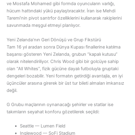
ve Mostafa Mohamed gibi formda oyuncuların varlığı,
hücum hattındaki yükü paylaştıracaktır. İran ise Mehdi
Taremi’nin pivot santrfor özelliklerini kullanarak rakiplerini
savunmada meşgul etmeyi planlıyor.
Yeni Zelanda’nın Geri Dönüşü ve Grup Fikstürü
Tam 16 yıl aradan sonra Dünya Kupası finallerine katılma
başarısı gösteren Yeni Zelanda, grubun “kapalı kutusu”
olarak nitelendiriliyor. Chris Wood gibi bir golcüye sahip
olan “All Whites”, fizik gücüne dayalı futboluyla gruptaki
dengeleri bozabilir. Yeni formatın getirdiği avantajla, en iyi
üçüncüler arasına girerek bir üst tur bileti almaları imkansız
değil.
G Grubu maçlarının oynanacağı şehirler ve statlar ise
takımların seyahat konforu gözetilerek seçildi:
Seattle — Lumen Field
Inglewood — SoFi Stadium