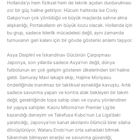
Hollanda’yı hem fiziksel hem de teknik açıdan durdurulması
zor bir güç haline getiriyor. Hücum hattında ise Cody
Gakpo’nun çok yönlülüğü ve büyük maçlarda sahne alma
alışkanlığı, Portakalların en büyük kozu olacak. Hollanda için
bu grup, sadece liderlik mücadelesi değil, aynı zamanda
turnuvanın geri kalanı için bir gövde gösterisi anlamı taşıyor.
Asya Disiplini ve İskandinav Gücünün Çarpışması
Japonya, son yıllarda sadece Asya’nın değil, dünya
futbolunun en çok gelişim gösteren ülkelerinden biri haline
geldi. Samuray Mavi lakaplı ekip, Hajime Moriyasu
önderliğinde inanılmaz bir taktiksel esnekliğe kavuştu. Artık
sadece savunma yapan ve kontra atak bekleyen bir takım
değil, gerektiğinde topa sahip olan ve oyunu yönlendiren
bir yapıya sahipler. Kaoru Mitoma’nın Premier Lig’de
kazandığı deneyim ve Takefusa Kubo’nun La Liga’daki
yaratıcılığı, Japonya’nın kanat akınlarını ölümcül birer silaha
dönüştürüyor. Wataru Endo’nun orta sahadaki bitmek
tükenmek bilmeyen enerjisi ve savunma güvenliği,